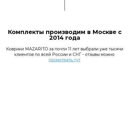
Комплекты производим в Москве с
2014 года
Коврики MAZARITO за почти 11 лет выбрали уже тысячи
клиентов по всей России и СНГ - отзывы можно
посмотреть тут