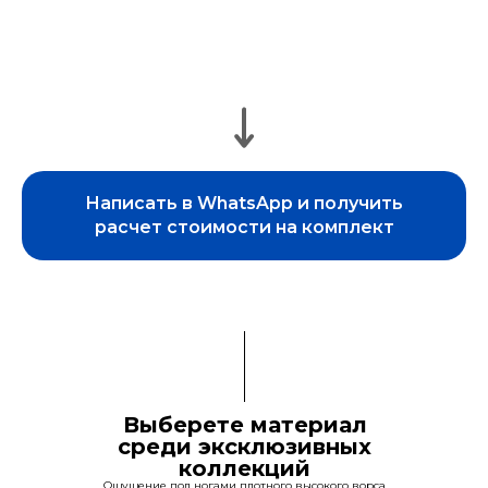
Написать в WhatsApp и получить
расчет стоимости на комплект
Выберете материал
среди эксклюзивных
коллекций
Ощущение под ногами плотного высокого ворса