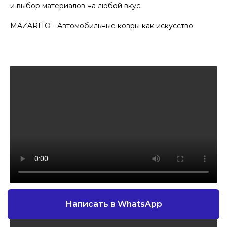
и выбор материалов на любой вкус.
MAZARITO - Автомобильные ковры как искусство.
Написать в WhatsApp