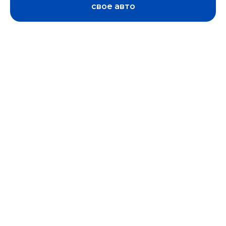
свое авто