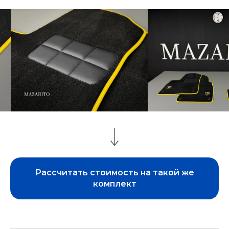
Рассчитать стоимость на такой же
комплект