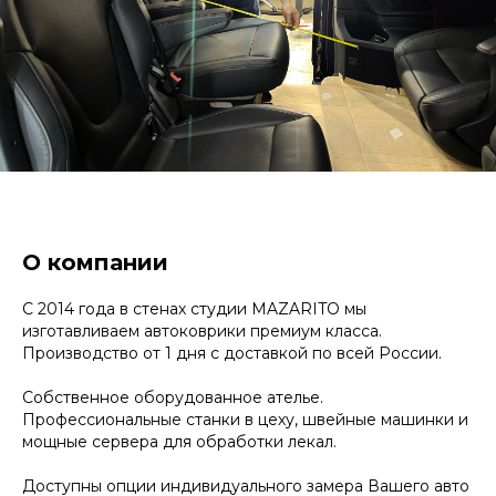
О компании
С 2014 года в стенах студии MAZARITO мы
изготавливаем автоковрики премиум класса.
Производство от 1 дня с доставкой по всей России.
Собственное оборудованное ателье.
Профессиональные станки в цеху, швейные машинки и
мощные сервера для обработки лекал.
Доступны опции индивидуального замера Вашего авто