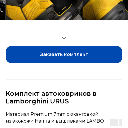
Заказать комплект
Комплект автоковриков в
Lamborghini URUS
Материал Premium 7mm с окантовкой
из экокожи Наппа и вышивками LAMBO