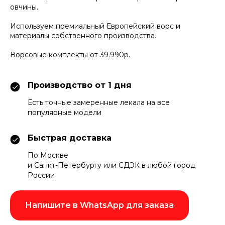
овчины.
Используем премиальный Европейский ворс и
материалы собственного производства.
Ворсовые комплекты от 39.990р.
Производство от 1 дня
Есть точные замеренные лекала на все
популярные модели
Быстрая доставка
По Москве
и Санкт-Петербургу или СДЭК в любой город
России
Напишите в WhatsApp для заказа