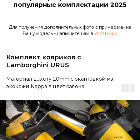
популярные комплектации 2025
Для получения дополнительных фото с примерами на
Вашу модель - напишите нам в
WhatsApp
Комплект ковриков с
Lamborghini URUS
Материал Luxury 20mm с окантовкой из
экокожи Nappa в цвет салона