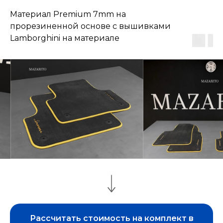
Материал Premium 7mm на
прорезиненной основе с вышивками
Lamborghini на материале
Рассчитать стоимость на комплект в