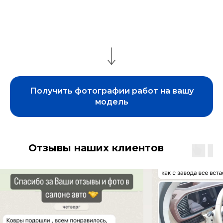
Получить фотографии работ на вашу
модель
Отзывы наших клиентов