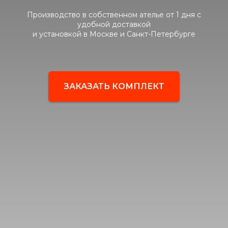
Производство в собственном ателье от 1 дня с
удобной доставкой
и установкой в Москве и Санкт-Петербурге
ЗАКАЗАТЬ КОМПЛЕКТ