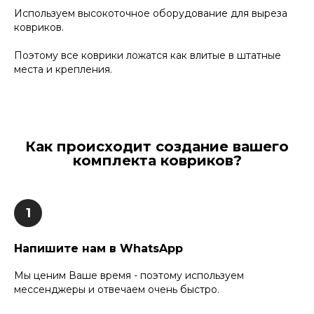
Используем высокоточное оборудование для выреза
ковриков.
Поэтому все коврики ложатся как влитые в штатные
места и крепления.
Как происходит создание вашего
комплекта ковриков?
Напишите нам в WhatsApp
Мы ценим Ваше время - поэтому используем
мессенджеры и отвечаем очень быстро.