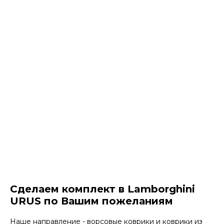
Сделаем комплект в Lamborghini
URUS по Вашим пожеланиям
Наше направление - ворсовые коврики и коврики из