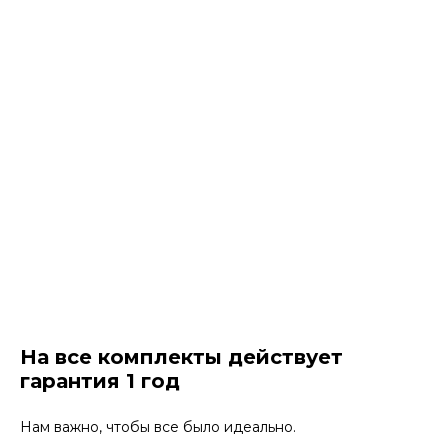
На все комплекты действует
гарантия 1 год
Нам важно, чтобы все было идеально.