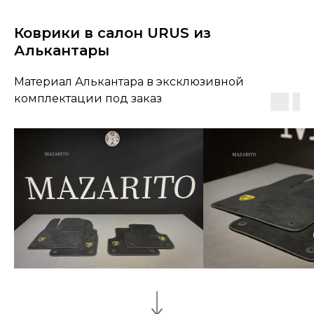
Коврики в салон URUS из
Алькантары
Материал Алькантара в эксклюзивной
комплектации под заказ