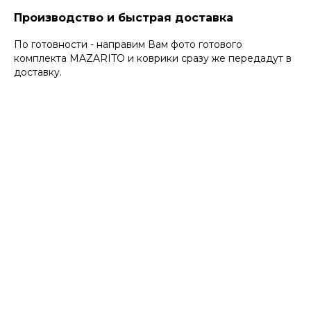
Производство и быстрая доставка
По готовности - направим Вам фото готового
комплекта MAZARITO и коврики сразу же передадут в
доставку.