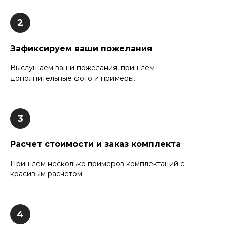
Зафиксируем ваши пожелания
Выслушаем ваши пожелания, пришлем
дополнительные фото и примеры.
Расчет стоимости и заказ комплекта
Пришлем несколько примеров комплектаций с
красивым расчетом.