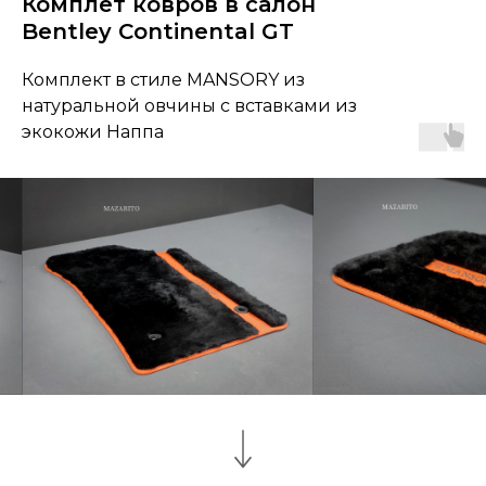
Комплет ковров в салон
Bentley Continental GT
Комплект в стиле MANSORY из
натуральной овчины с вставками из
экокожи Наппа