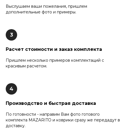
Выслушаем ваши пожелания, пришлем
дополнительные фото и примеры.
Расчет стоимости и заказ комплекта
Пришлем несколько примеров комплектаций с
красивым расчетом.
Производство и быстрая доставка
По готовности - направим Вам фото готового
комплекта MAZARITO и коврики сразу же передадут в
доставку.