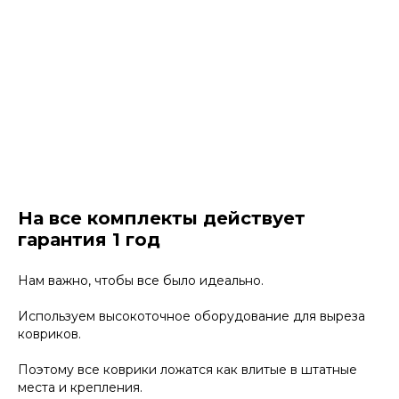
На все комплекты действует
гарантия 1 год
Нам важно, чтобы все было идеально.
Используем высокоточное оборудование для выреза
ковриков.
Поэтому все коврики ложатся как влитые в штатные
места и крепления.