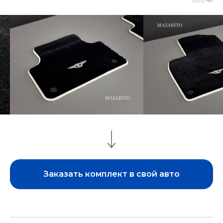
Заказать комплект в свой авто