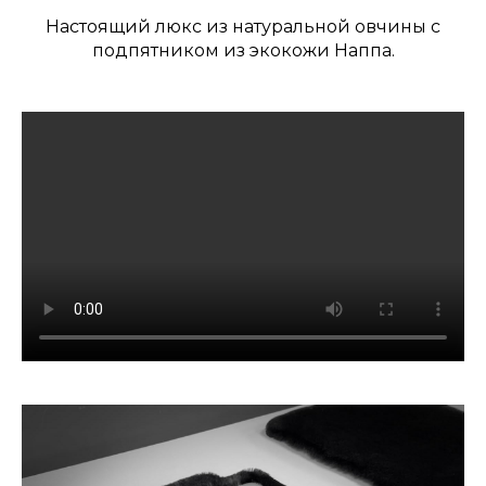
Настоящий люкс из натуральной овчины с
подпятником из экокожи Наппа.