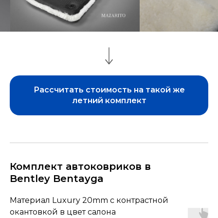
Рассчитать стоимость на такой же
летний комплект
Комплект автоковриков в
Bentley Bentayga
Материал Luxury 20mm с контрастной
окантовкой в цвет салона