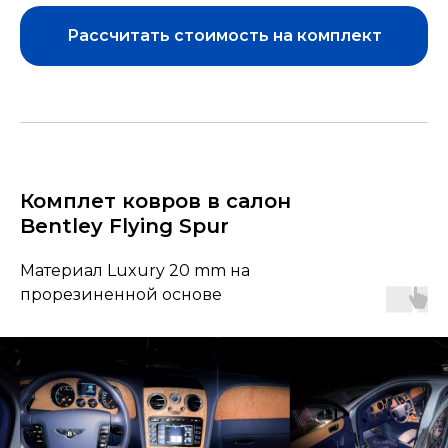
Рассчитать стоимость на комплект
Комплет ковров в салон
Bentley Flying Spur
Материал Luxury 20 mm на
прорезиненной основе