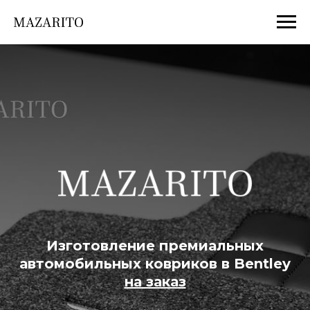
Изготовление премиальных
автомобильных ковриков в
Bentley
на заказ