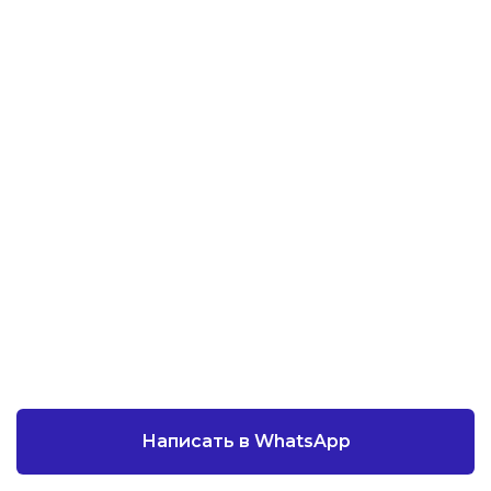
Написать в WhatsApp