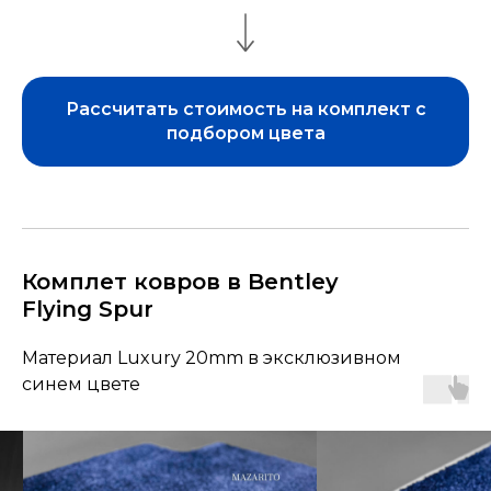
Рассчитать стоимость на комплект с
подбором цвета
Комплет ковров в Bentley
Flying Spur
Материал Luxury 20mm в эксклюзивном
синем цвете