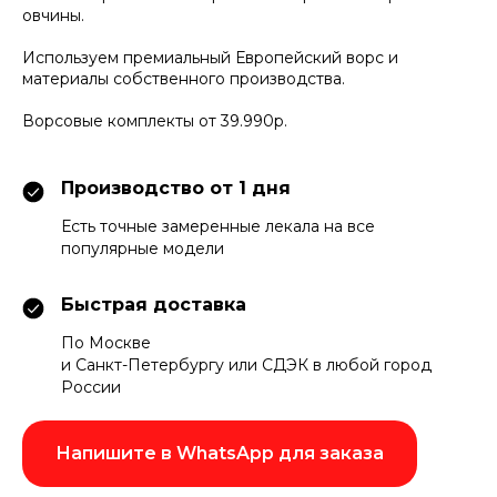
овчины.
Используем премиальный Европейский ворс и
материалы собственного производства.
Ворсовые комплекты от 39.990р.
Производство от 1 дня
Есть точные замеренные лекала на все
популярные модели
Быстрая доставка
По Москве
и Санкт-Петербургу или СДЭК в любой город
России
Напишите в WhatsApp для заказа