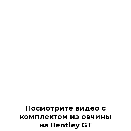
Посмотрите видео с
комплектом из овчины
на Bentley GT