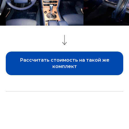
Рассчитать стоимость на такой же
комплект