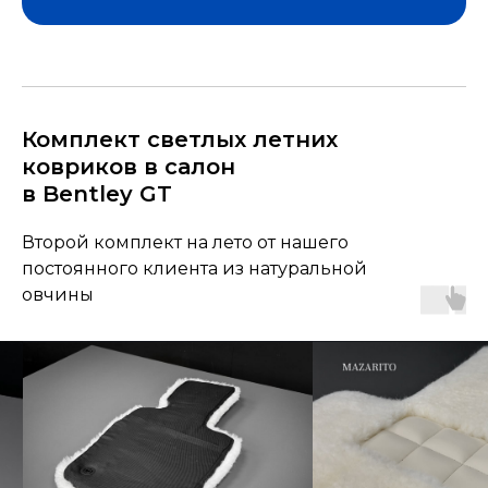
Комплект светлых летних
ковриков в салон
в Bentley GT
Второй комплект на лето от нашего
постоянного клиента из натуральной
овчины