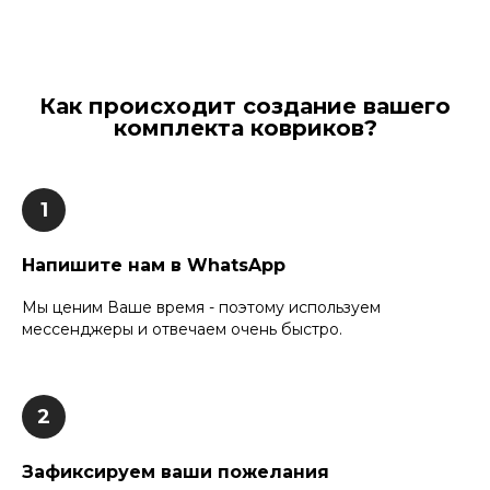
Как происходит создание вашего
комплекта ковриков?
Напишите нам в WhatsApp
Мы ценим Ваше время - поэтому используем
мессенджеры и отвечаем очень быстро.
Зафиксируем ваши пожелания