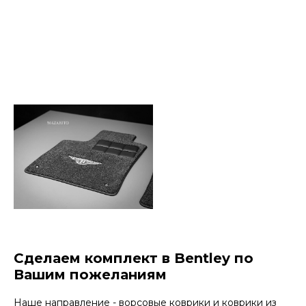
Сделаем комплект в Bentley по
Вашим пожеланиям
Наше направление - ворсовые коврики и коврики из