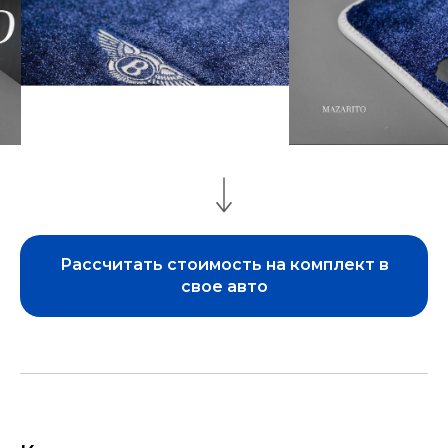
Рассчитать стоимость на комплект в
свое авто