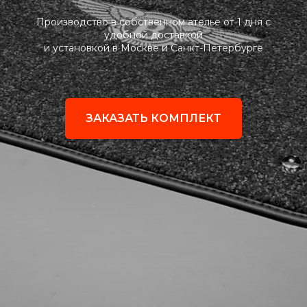
Производство в собственном ателье от 1 дня с
удобной доставкой
и установкой в Москве и Санкт-Петербурге
ЗАКАЗАТЬ КОМПЛЕКТ